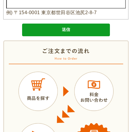
例) 〒154-0001 東京都世田谷区池尻2-8-7