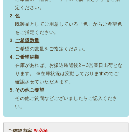
定ください。
色
既製品としてご用意している「色」からご希望色
をご指定ください。
ご希望数量
ご希望の数量をご指定ください。
ご希望納期
在庫があれば、お振込確認後2～3営業日出荷とな
ります。 ※在庫状況は変動しておりますのでご
確認させていただきます。
その他ご要望
その他ご質問などございましたらご記入くださ
い。
ご確認内容
※必須