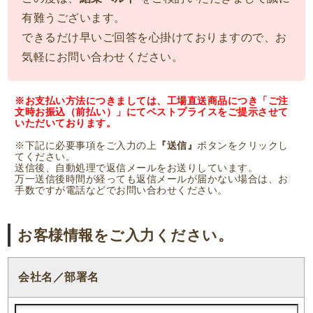
有難うございます。
できるだけ早いご回答を心掛けておりますので、お
気軽にお問い合わせください。
※お支払い方法につきましては、工場直送商品につき「ご注
文時お振込（前払い）」にてベストプライスをご提示させて
いただいております。
※下記に必要事項をご入力の上
『送信』
ボタンをクリックし
てください。
送信後、自動処理で返信メールをお送りしています。
万一送信後時間が経っても返信メールが届かない場合は、お
手数ですが電話などでお問い合わせください。
お客様情報をご入力ください。
会社名／部署名