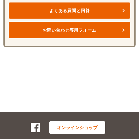
よくある質問と回答
お問い合わせ専用フォーム
オンラインショップ