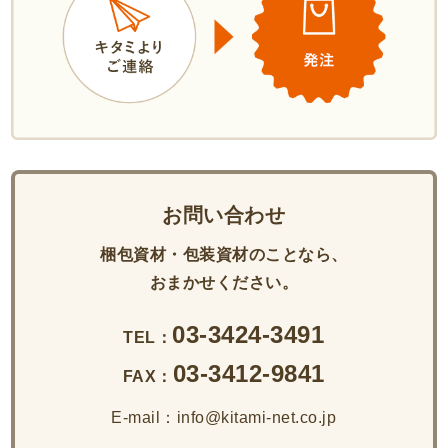
お問い合わせ
梱包資材・包装資材のことなら、
おまかせください。
03-3424-3491
TEL：
03-3412-9841
FAX：
E-mail：info@kitami-net.co.jp