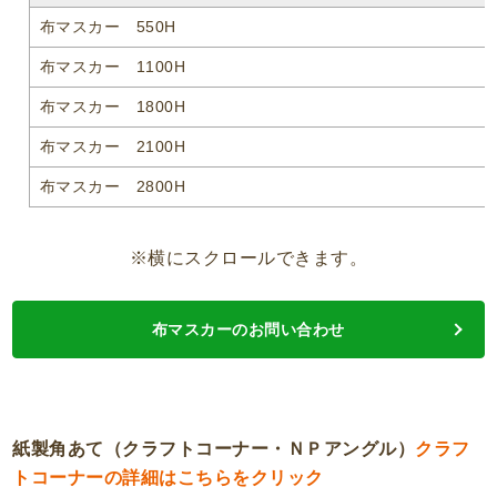
布マスカー 550H
布マスカー 1100H
布マスカー 1800H
布マスカー 2100H
布マスカー 2800H
※横にスクロールできます。
布マスカーのお問い合わせ
紙製角あて（クラフトコーナー・ＮＰアングル）
クラフ
トコーナーの詳細はこちらをクリック