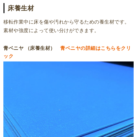
床養生材
移転作業中に床を傷や汚れから守るための養生材です。
素材や強度によって使い分けができます。
青ベニヤ （床養生材）
青ベニヤの詳細はこちらをクリ
ック