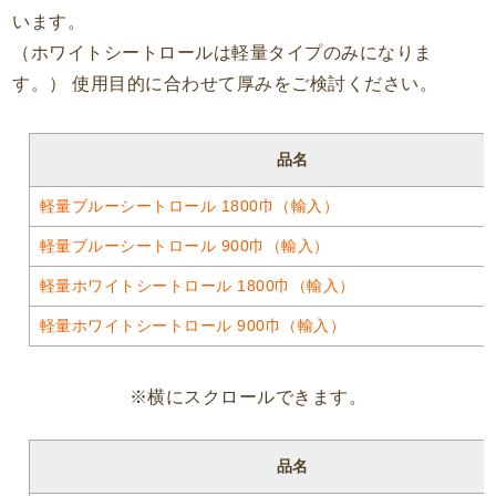
います。
（ホワイトシートロールは軽量タイプのみになりま
す。） 使用目的に合わせて厚みをご検討ください。
品名
軽量ブルーシートロール 1800巾（輸入）
軽量ブルーシートロール 900巾（輸入）
軽量ホワイトシートロール 1800巾（輸入）
軽量ホワイトシートロール 900巾（輸入）
※横にスクロールできます。
品名