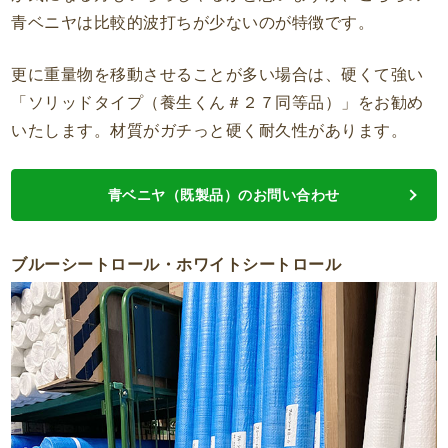
青ベニヤは比較的波打ちが少ないのが特徴です。
更に重量物を移動させることが多い場合は、硬くて強い
「ソリッドタイプ（養生くん＃２７同等品）」をお勧め
いたします。材質がガチっと硬く耐久性があります。
青ベニヤ（既製品）のお問い合わせ
ブルーシートロール・ホワイトシートロール