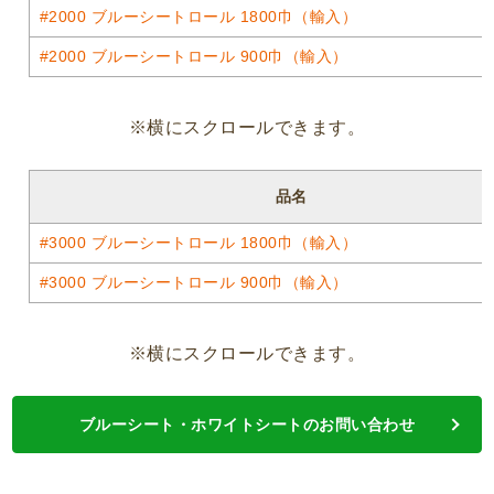
#2000 ブルーシートロール 1800巾（輸入）
#2000 ブルーシートロール 900巾（輸入）
※横にスクロールできます。
品名
#3000 ブルーシートロール 1800巾（輸入）
#3000 ブルーシートロール 900巾（輸入）
※横にスクロールできます。
ブルーシート・ホワイトシートのお問い合わせ