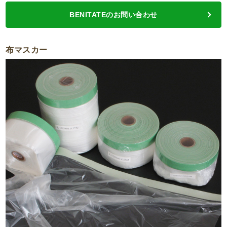
BENITATEのお問い合わせ
布マスカー