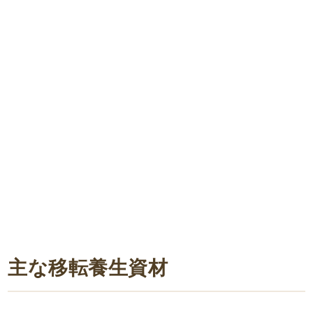
主な移転養生資材