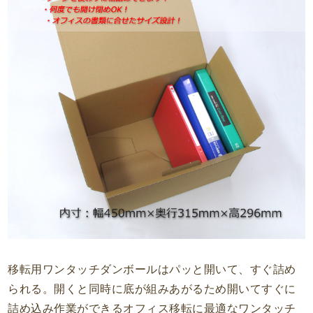
移転用ワンタッチダンボールはパッと開いて、すぐ詰め
られる。開くと同時に底が組みあがるため開いてすぐに
詰め込み作業ができるオフィス移転に最適なワンタッチ