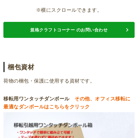
※横にスクロールできます。
規格クラフトコーナー のお問い合わせ
梱包資材
荷物の梱包・保護に使用する資材です。
移転用ワンタッチダンボール
その他、オフィス移転に
最適なダンボールはこちらをクリック