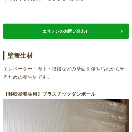
エサノンのお問い合わせ
壁養生材
エレベーター・廊下・階段などの壁面を傷や汚れから守
るための養生材です。
【移転壁養生用】プラスチックダンボール