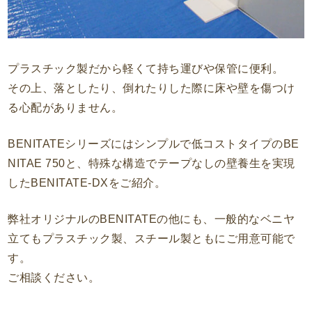
プラスチック製だから軽くて持ち運びや保管に便利。
その上、落としたり、倒れたりした際に床や壁を傷つけ
る心配がありません。
BENITATEシリーズにはシンプルで低コストタイプのBE
NITAE 750と、特殊な構造でテープなしの壁養生を実現
したBENITATE-DXをご紹介。
弊社オリジナルのBENITATEの他にも、一般的なベニヤ
立てもプラスチック製、スチール製ともにご用意可能で
す。
ご相談ください。