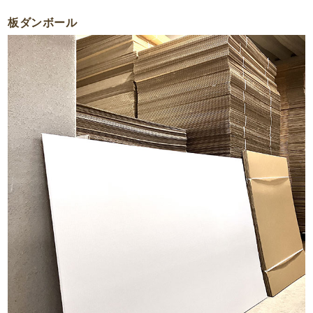
板ダンボール