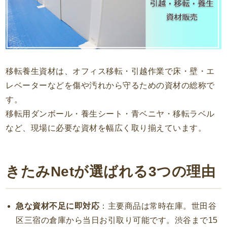
移転養生資材は、オフィス移転・引越作業で床・壁・エ
レベーターなどを傷や汚れから守るための資材の総称で
す。
移転用ダンボール・養生シート・青ベニヤ・移転ラベル
など、現場に必要な資材を幅広く取り揃えています。
きたみNetが選ばれる3つの理由
急な資材不足に即対応
：主要商品は常時在庫。世田谷
区三宿の倉庫から当日お引取り可能です。渋谷まで15