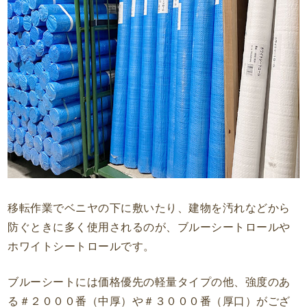
移転作業でベニヤの下に敷いたり、建物を汚れなどから
防ぐときに多く使用されるのが、ブルーシートロールや
ホワイトシートロールです。
ブルーシートには価格優先の軽量タイプの他、強度のあ
る＃２０００番（中厚）や＃３０００番（厚口）がござ