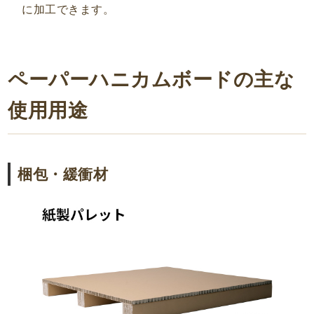
に加工できます。
ペーパーハニカムボードの主な
使用用途
梱包・緩衝材