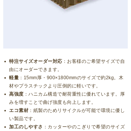
特注サイズオーダー対応
：お客様のご希望サイズで自
由にオーダーできます。
軽量
：15mm厚・900×1800mmのサイズで約2kg。木
材やプラスチックより圧倒的に軽いです。
高強度
：ハニカム構造で耐荷重性に優れています。厚
みを増すことで曲げ強度も向上します。
エコ素材
：紙製のためリサイクルが可能で環境に優し
い製品です。
加工のしやすさ
：カッターやのこぎりで希望のサイズ