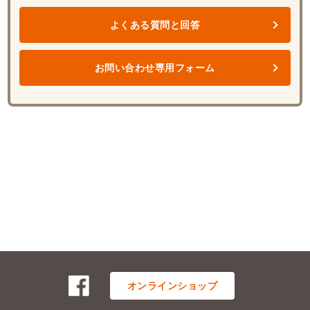
よくある質問と回答
お問い合わせ専用フォーム
オンラインショップ