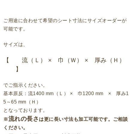
ご用途に合わせて希望のシート寸法にサイズオーダーが
可能です。
サイズは、
【 流（Ｌ） × 巾（Ｗ） × 厚み（Ｈ）
】
でご指示ください。
基本原反：流1400 mm（Ｌ） × 巾1200 mm × 厚み1
5～65 mm（Ｈ）
となっております。
流れの長さ
※
は更に長い寸法も加工可能です。ご相談
ください。