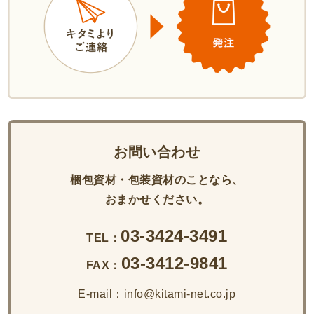
お問い合わせ
梱包資材・包装資材のことなら、
おまかせください。
03-3424-3491
TEL：
03-3412-9841
FAX：
E-mail：info@kitami-net.co.jp