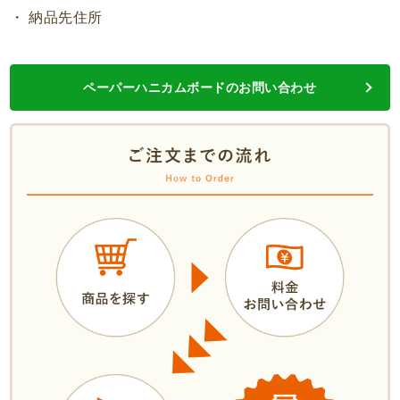
・ 納品先住所
ペーパーハニカムボードのお問い合わせ