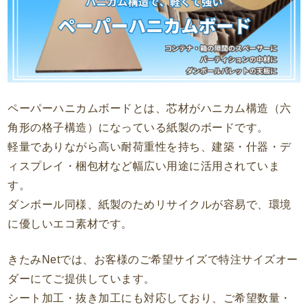
ペーパーハニカムボードとは、芯材がハニカム構造（六
角形の格子構造）になっている紙製のボードです。
軽量でありながら高い耐荷重性を持ち、建築・什器・デ
ィスプレイ・梱包材など幅広い用途に活用されていま
す。
ダンボール同様、紙製のためリサイクルが容易で、環境
に優しいエコ素材です。
きたみNetでは、お客様のご希望サイズで特注サイズオー
ダーにてご提供しています。
シート加工・抜き加工にも対応しており、ご希望数量・