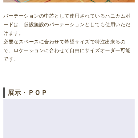
パーテーションの中芯として使用されているハニカムボ
ードは、仮設施設のパーテーションとしても使用いただ
けます。
必要なスペースに合わせて希望サイズで特注出来るの
で、ロケーションに合わせて自由にサイズオーダー可能
です。
展示・ＰＯＰ