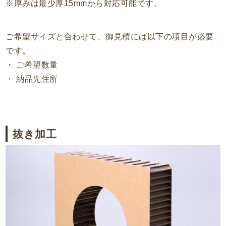
※厚みは最少厚15mmから対応可能です。
ご希望サイズと合わせて、御見積には以下の項目が必要
です。
・ ご希望数量
・ 納品先住所
抜き加工