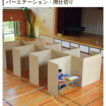
パーエテーション・間仕切り