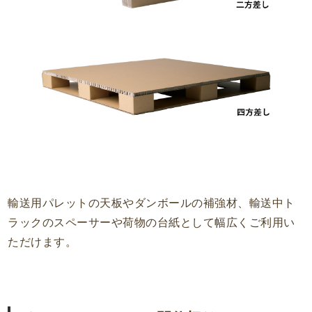
輸送用パレットの天板やダンボールの補強材、輸送中ト
ラックのスペーサーや荷物の台紙として幅広くご利用い
ただけます。