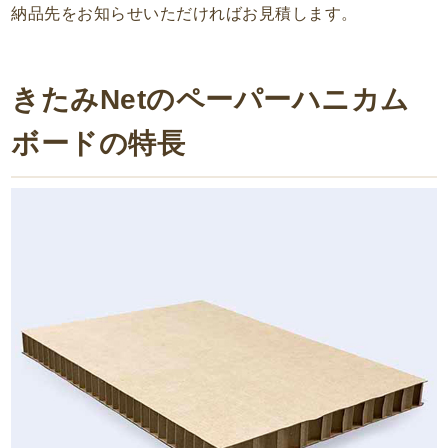
納品先をお知らせいただければお見積します。
きたみNetのペーパーハニカム
ボードの特長