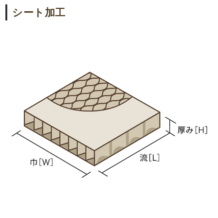
シート加工