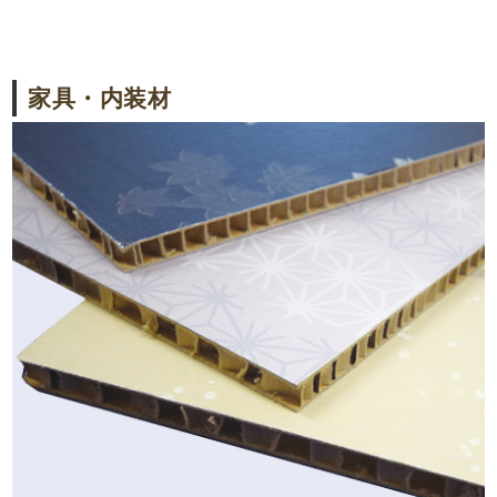
家具・内装材