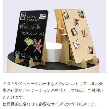
ＰＯＰやメッセージボードなどのパネルとして、展示会
場の什器やパーテーションの中芯として幅広くご利用い
ただけます。
使用目的に合わせて必要なサイズでお作り出来ます。