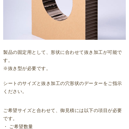
製品の固定用として、形状に合わせて抜き加工が可能で
す。
※抜き型が必要です。
シートのサイズと抜き加工の穴形状のデーターをご指示
ください。
ご希望サイズと合わせて、御見積には以下の項目が必要
です。
・ ご希望数量