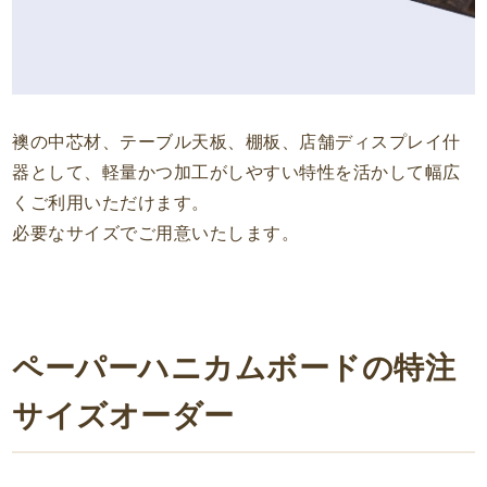
襖の中芯材、テーブル天板、棚板、店舗ディスプレイ什
器として、軽量かつ加工がしやすい特性を活かして幅広
くご利用いただけます。
必要なサイズでご用意いたします。
ペーパーハニカムボードの特注
サイズオーダー