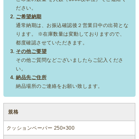
ださい。
ご希望納期
通常納期は、お振込確認後２営業日中の出荷とな
ります。 ※在庫数量は変動しておりますので、
都度確認させていただきます。
その他ご要望
その他ご質問などございましたらご記入くださ
い。
納品先ご住所
納品場所のご連絡をお願い致します。
規格
クッションペーパー 250×300