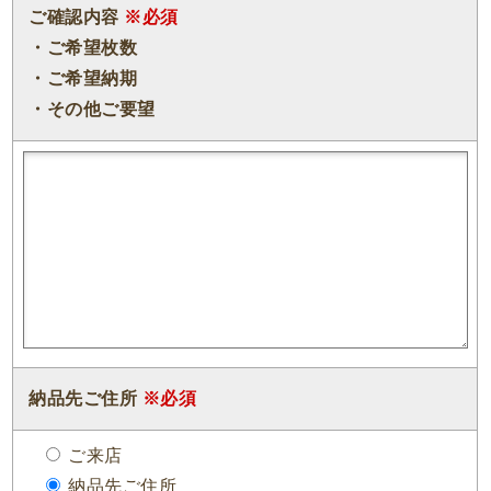
ご確認内容
※必須
・ご希望枚数
・ご希望納期
・その他ご要望
納品先ご住所
※必須
ご来店
納品先ご住所