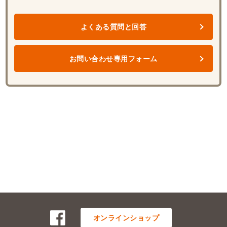
よくある質問と回答
お問い合わせ専用フォーム
オンラインショップ