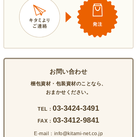
お問い合わせ
梱包資材・包装資材のことなら、
おまかせください。
03-3424-3491
TEL：
03-3412-9841
FAX：
E-mail：info@kitami-net.co.jp