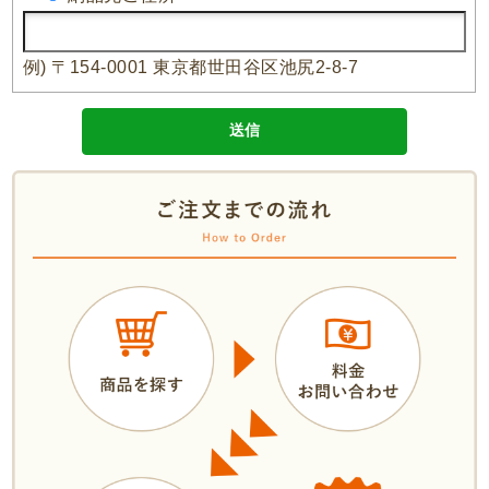
例) 〒154-0001 東京都世田谷区池尻2-8-7