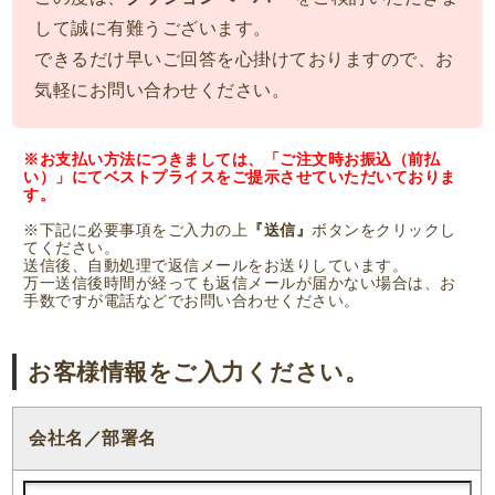
して誠に有難うございます。
できるだけ早いご回答を心掛けておりますので、お
気軽にお問い合わせください。
※お支払い方法につきましては、「ご注文時お振込（前払
い）」にてベストプライスをご提示させていただいておりま
す。
※下記に必要事項をご入力の上
『送信』
ボタンをクリックし
てください。
送信後、自動処理で返信メールをお送りしています。
万一送信後時間が経っても返信メールが届かない場合は、お
手数ですが電話などでお問い合わせください。
お客様情報をご入力ください。
会社名／部署名