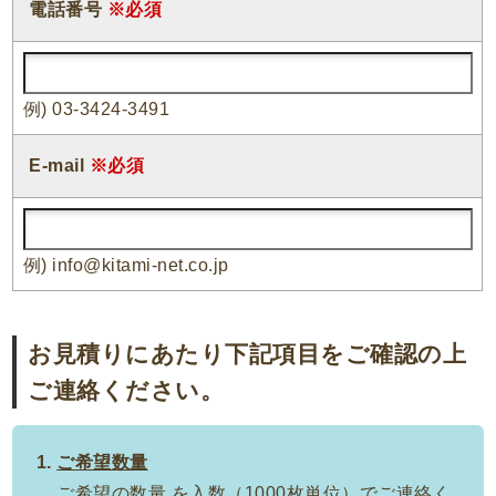
電話番号
※必須
例) 03-3424-3491
E-mail
※必須
例) info@kitami-net.co.jp
お見積りにあたり下記項目をご確認の上
ご連絡ください。
ご希望数量
ご希望の数量 を入数（1000枚単位）でご連絡く