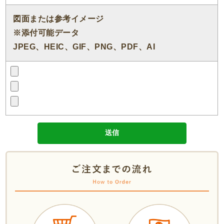
図面または参考イメージ
※添付可能データ
JPEG、HEIC、GIF、PNG、PDF、AI