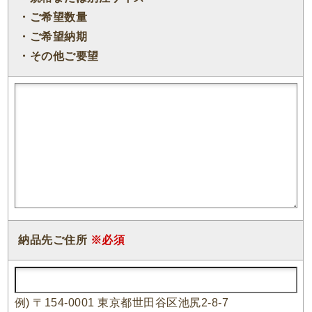
・ご希望数量
・ご希望納期
・その他ご要望
納品先ご住所
※必須
例) 〒154-0001 東京都世田谷区池尻2-8-7