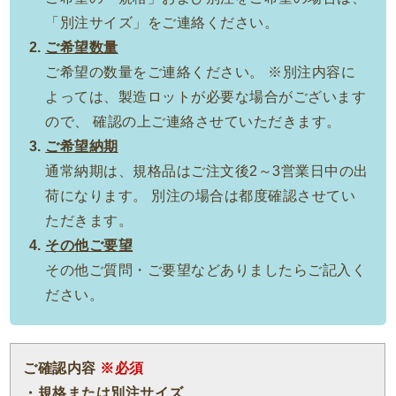
「別注サイズ」をご連絡ください。
ご希望数量
ご希望の数量をご連絡ください。 ※別注内容に
よっては、製造ロットが必要な場合がございます
ので、 確認の上ご連絡させていただきます。
ご希望納期
通常納期は、規格品はご注文後2～3営業日中の出
荷になります。 別注の場合は都度確認させてい
ただきます。
その他ご要望
その他ご質問・ご要望などありましたらご記入く
ださい。
ご確認内容
※必須
・規格または別注サイズ