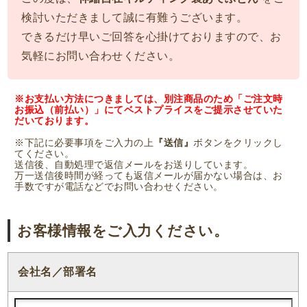
検討いただきまして誠に有難うございます。
できるだけ早いご回答を心掛けておりますので、お
気軽にお問い合わせください。
※お支払い方法につきましては、別注商品のため「ご注文時
お振込（前払い）」にてベストプライスをご提示させていた
だいております。
※下記に必要事項をご入力の上
『送信』
ボタンをクリックし
てください。
送信後、自動処理で返信メールをお送りしています。
万一送信後時間が経っても返信メールが届かない場合は、お
手数ですが電話などでお問い合わせください。
お客様情報をご入力ください。
会社名／部署名