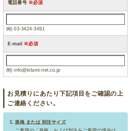
電話番号
※必須
例) 03-3424-3491
E-mail
※必須
例) info@kitami-net.co.jp
お見積りにあたり下記項目をご確認の上
ご連絡ください。
規格 または 別注サイズ
ご希望の「規格」および別注をご希望の場合は、