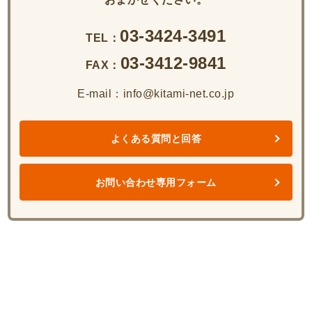
03-3424-3491
TEL：
03-3412-9841
FAX：
E-mail：info@kitami-net.co.jp
よくある質問と回答
お問い合わせ専用フォーム