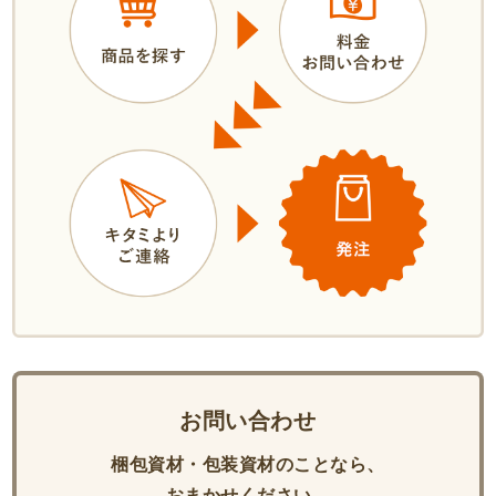
お問い合わせ
梱包資材・包装資材のことなら、
おまかせください。