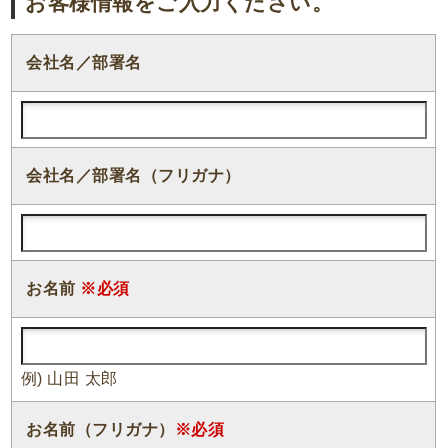
お客様情報をご入力ください。
会社名／部署名
会社名／部署名（フリガナ）
お名前
※必須
例) 山田 太郎
お名前（フリガナ）
※必須