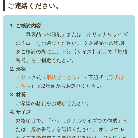
ご連絡ください。
ご検討内容
・「既製品への印刷」または「オリジナルサイズ
の作成」をお選びください。 ※既製品への印刷
をご検討の際には、下記【サイズ】項目で「規格
番号」をご指定ください。
形状
・サック式（
形状はこちら
） ・下組式（
形状は
こちら
） の2種類からお選びください。
材質
ご希望の材質をお選びください。
サイズ
規格項目で、「※オリジナルサイズでの作成」ま
たは「規格番号」を選択ください。 オリジナル
サイズでの作成をご希望のお客様は、W × D × H