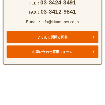
03-3424-3491
TEL：
03-3412-9841
FAX：
E-mail：info@kitami-net.co.jp
よくある質問と回答
お問い合わせ専用フォーム