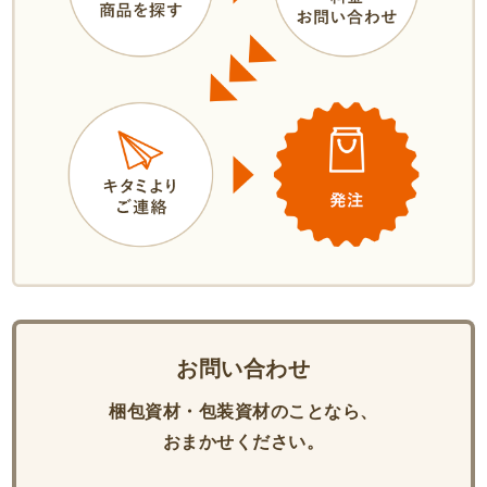
お問い合わせ
梱包資材・包装資材のことなら、
おまかせください。