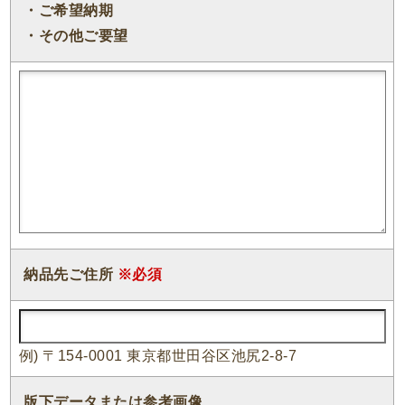
・ご希望納期
・その他ご要望
納品先ご住所
※必須
例) 〒154-0001 東京都世田谷区池尻2-8-7
版下データまたは参考画像