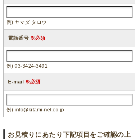
例) ヤマダ タロウ
電話番号
※必須
例) 03-3424-3491
E-mail
※必須
例) info@kitami-net.co.jp
お見積りにあたり下記項目をご確認の上