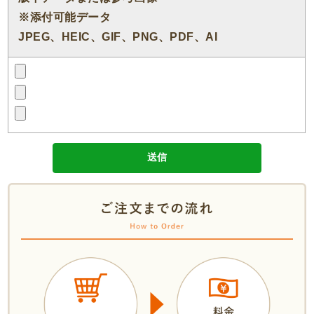
※添付可能データ
JPEG、HEIC、GIF、PNG、PDF、AI