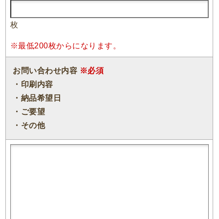
枚
※最低200枚からになります。
お問い合わせ内容
※必須
・印刷内容
・納品希望日
・ご要望
・その他