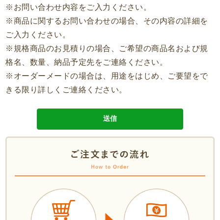
※お問い合わせ内容をご入力ください。
※商品に関するお問い合わせの場合、その内容の詳細を
ご入力ください。
※規格商品のお見積りの場合、ご希望の商品名および規
格名、数量、納品予定先をご連絡ください。
※オーダーメードの場合は、用途をはじめ、ご要望をで
きる限り詳しくご連絡ください。