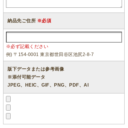
納品先ご住所
※必須
※必ず記載ください
例) 〒154-0001 東京都世田谷区池尻2-8-7
版下データまたは参考画像
※添付可能データ
JPEG、HEIC、GIF、PNG、PDF、AI