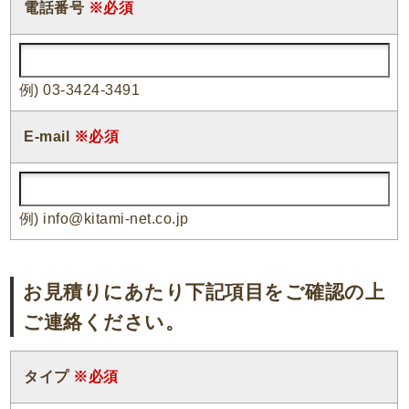
電話番号
※必須
例) 03-3424-3491
E-mail
※必須
例) info@kitami-net.co.jp
お見積りにあたり下記項目をご確認の上
ご連絡ください。
タイプ
※必須