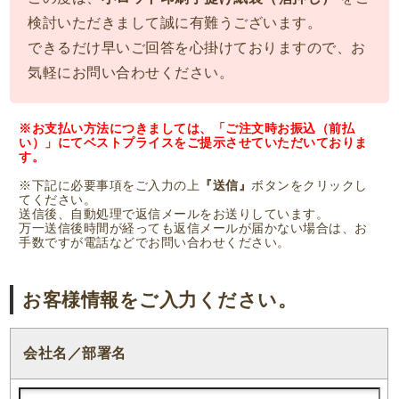
検討いただきまして誠に有難うございます。
できるだけ早いご回答を心掛けておりますので、お
気軽にお問い合わせください。
※お支払い方法につきましては、「ご注文時お振込（前払
い）」にてベストプライスをご提示させていただいておりま
す。
※下記に必要事項をご入力の上
『送信』
ボタンをクリックし
てください。
送信後、自動処理で返信メールをお送りしています。
万一送信後時間が経っても返信メールが届かない場合は、お
手数ですが電話などでお問い合わせください。
お客様情報をご入力ください。
会社名／部署名