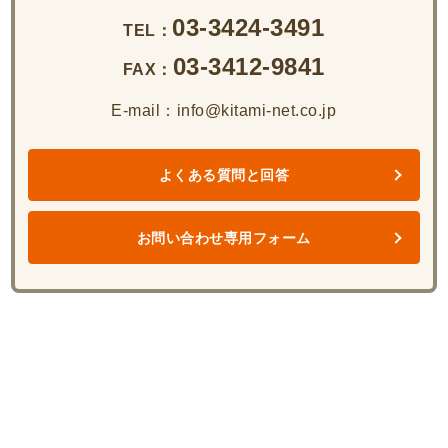
03-3424-3491
TEL：
03-3412-9841
FAX：
E-mail：info@kitami-net.co.jp
よくある質問と回答
お問い合わせ専用フォーム