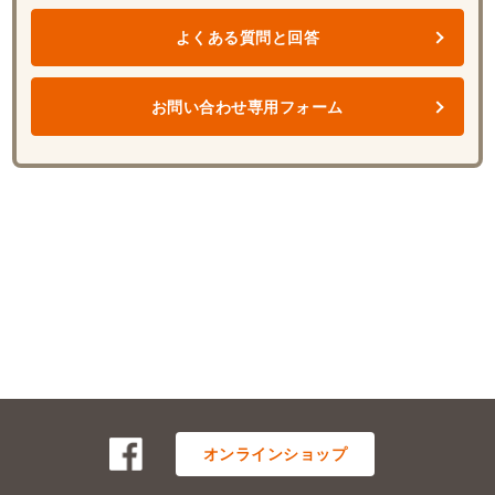
よくある質問と回答
お問い合わせ専用フォーム
オンラインショップ