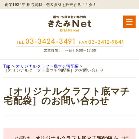
創業1934年 梱包資材・包装資材を販売する「キタミ」
Top
>
オリジナルクラフト底マチ宅配袋
>
［オリジナルクラフト底マチ宅配袋］のお問い合わせ
［オリジナルクラフト底マチ
宅配袋］のお問い合わせ
この度は、
オリジナルクラフト底マチ宅配袋
をご検