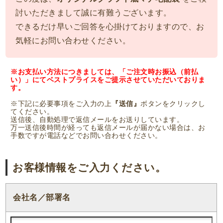
討いただきまして誠に有難うございます。
できるだけ早いご回答を心掛けておりますので、お
気軽にお問い合わせください。
※お支払い方法につきましては、「ご注文時お振込（前払
い）」にてベストプライスをご提示させていただいておりま
す。
※下記に必要事項をご入力の上
『送信』
ボタンをクリックし
てください。
送信後、自動処理で返信メールをお送りしています。
万一送信後時間が経っても返信メールが届かない場合は、お
手数ですが電話などでお問い合わせください。
お客様情報をご入力ください。
会社名／部署名