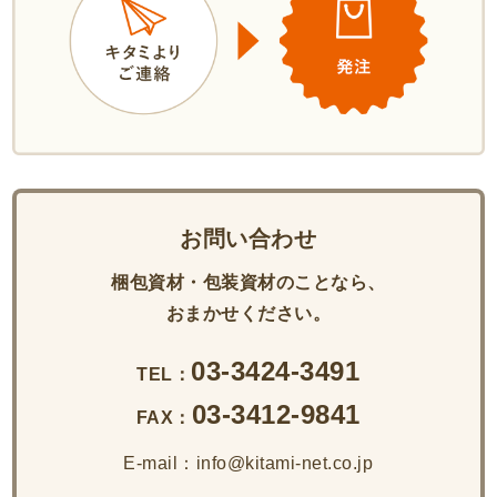
お問い合わせ
梱包資材・包装資材のことなら、
おまかせください。
03-3424-3491
TEL：
03-3412-9841
FAX：
E-mail：info@kitami-net.co.jp