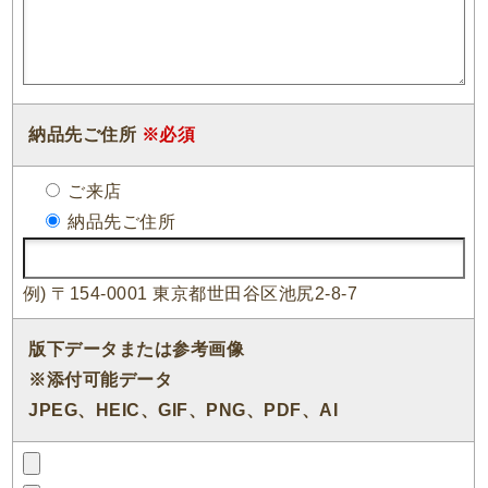
納品先ご住所
※必須
ご来店
納品先ご住所
例) 〒154-0001 東京都世田谷区池尻2-8-7
版下データまたは参考画像
※添付可能データ
JPEG、HEIC、GIF、PNG、PDF、AI