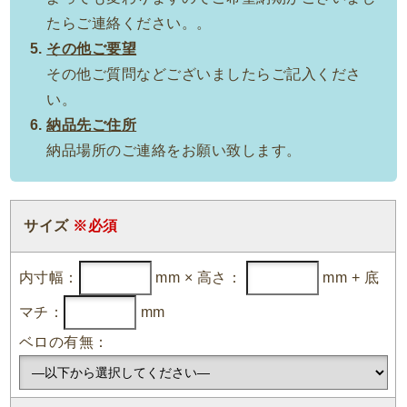
たらご連絡ください。。
その他ご要望
その他ご質問などございましたらご記入くださ
い。
納品先ご住所
納品場所のご連絡をお願い致します。
サイズ
※必須
内寸幅：
mm × 高さ：
mm + 底
マチ：
mm
ベロの有無：