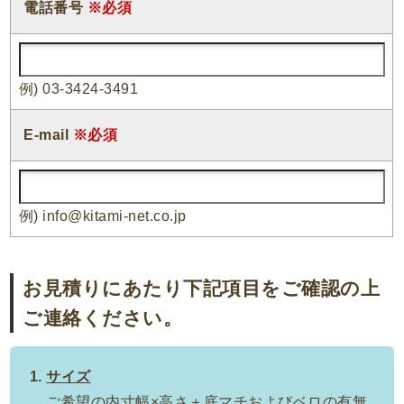
電話番号
※必須
例) 03-3424-3491
E-mail
※必須
例) info@kitami-net.co.jp
お見積りにあたり下記項目をご確認の上
ご連絡ください。
サイズ
ご希望の内寸幅×高さ＋底マチおよびベロの有無