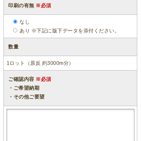
印刷の有無
※必須
なし
あり ※下記に版下データを添付ください。
数量
1ロット（原反 約3000m分）
ご確認内容
※必須
・ご希望納期
・その他ご要望